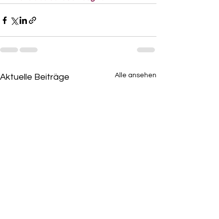
Alle ansehen
Aktuelle Beiträge