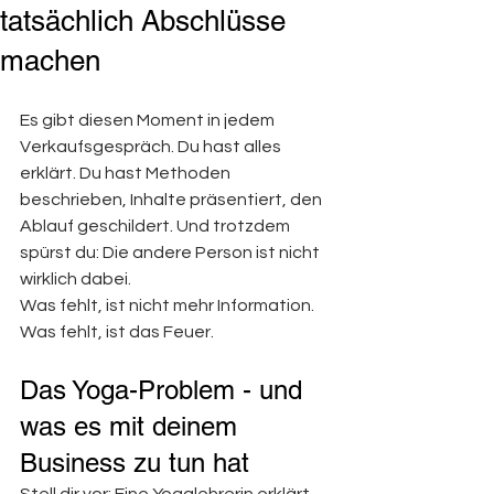
tatsächlich Abschlüsse
machen
Es gibt diesen Moment in jedem 
Verkaufsgespräch. Du hast alles 
erklärt. Du hast Methoden 
beschrieben, Inhalte präsentiert, den 
Ablauf geschildert. Und trotzdem 
spürst du: Die andere Person ist nicht 
wirklich dabei.
Was fehlt, ist nicht mehr Information. 
Was fehlt, ist das Feuer.
Das Yoga-Problem - und 
was es mit deinem 
Business zu tun hat